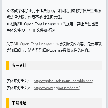
✘ 这款字体禁止用于违法行为，如因使用这款字体产生纠纷
或法律诉讼，作者不承担任何责任。
✘ 根据SIL Open Font License 1.1的规定，禁止单独出售
字体文件(OTF/TTF文件)的行为。
关于
SIL Open Font License 1.1
授权协议的内容、免责事项
等详细细节，请查看详细的License授权文件的内容。
参考资料
字体来源出处1：
https://ggbot.itch.io/unutterable-font
字体来源出处2：
https://www.ggbot.net/fonts/
下载地址