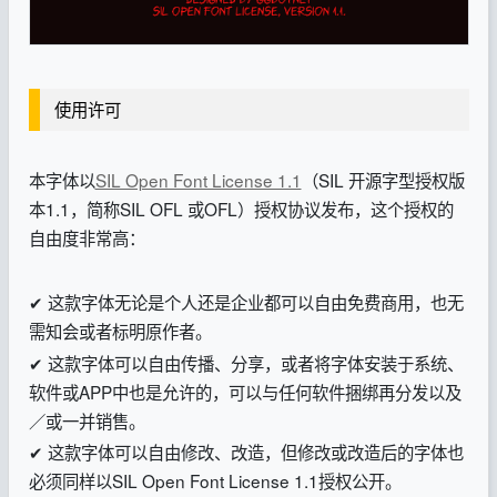
使用许可
本字体以
SIL Open Font License 1.1
（SIL 开源字型授权版
本1.1，简称SIL OFL 或OFL）授权协议发布，这个授权的
自由度非常高：
✔ 这款字体无论是个人还是企业都可以自由免费商用，也无
需知会或者标明原作者。
✔ 这款字体可以自由传播、分享，或者将字体安装于系统、
软件或APP中也是允许的，可以与任何软件捆绑再分发以及
／或一并销售。
✔ 这款字体可以自由修改、改造，但修改或改造后的字体也
必须同样以SIL Open Font License 1.1授权公开。