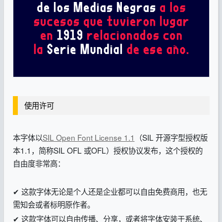
使用许可
本字体以
SIL Open Font License 1.1
（SIL 开源字型授权版
本1.1，简称SIL OFL 或OFL）授权协议发布，这个授权的
自由度非常高：
✔ 这款字体无论是个人还是企业都可以自由免费商用，也无
需知会或者标明原作者。
✔ 这款字体可以自由传播、分享，或者将字体安装于系统、