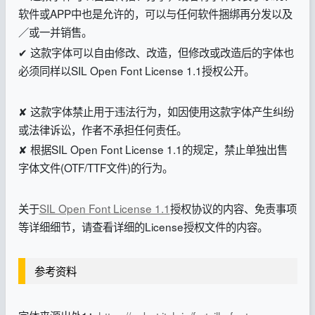
软件或APP中也是允许的，可以与任何软件捆绑再分发以及
／或一并销售。
✔ 这款字体可以自由修改、改造，但修改或改造后的字体也
必须同样以SIL Open Font License 1.1授权公开。
✘ 这款字体禁止用于违法行为，如因使用这款字体产生纠纷
或法律诉讼，作者不承担任何责任。
✘ 根据SIL Open Font License 1.1的规定，禁止单独出售
字体文件(OTF/TTF文件)的行为。
关于
SIL Open Font License 1.1
授权协议的内容、免责事项
等详细细节，请查看详细的License授权文件的内容。
参考资料