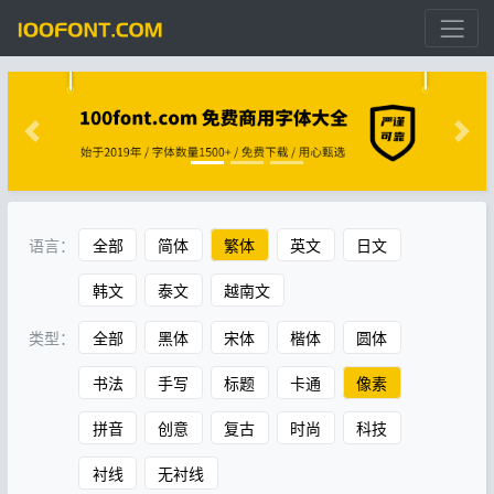
语言：
全部
简体
繁体
英文
日文
韩文
泰文
越南文
类型：
全部
黑体
宋体
楷体
圆体
书法
手写
标题
卡通
像素
拼音
创意
复古
时尚
科技
衬线
无衬线