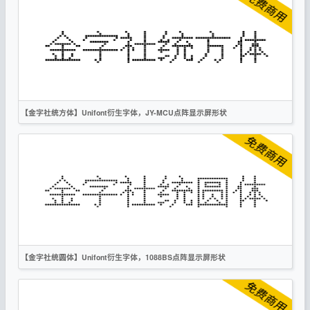
繁体
日文
像素
OFL
【金字社统方体】Unifont衍生字体，JY-MCU点阵显示屏形状
简体
繁体
像素
创意
OFL
【金字社统圆体】Unifont衍生字体，1088BS点阵显示屏形状
简体
繁体