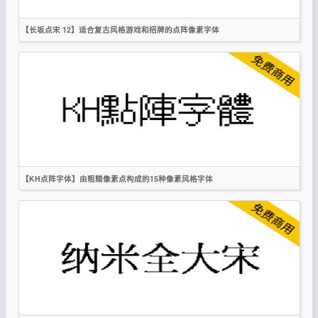
复古
OFL
【长坂点宋 12】适合复古风格游戏和招牌的点阵像素字体
简体
繁体
日文
像素
复古
OFL
【KH点阵字体】由粗糙像素点构成的15种像素风格字体
繁体
日文
像素
复古
OFL