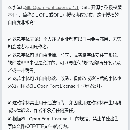
本字体以
SIL Open Font License 1.1
（SIL 开源字型授权版
本1.1，简称SIL OFL 或OFL）
授权协议发布，这个授权的
自由度非常高：
✔ 这款字体无论是个人还是企业都可以自由免费商用，无需
知会或者标明原作者。
✔ 这款字体可以自由传播、分享，或者将字体安装于系统、
软件或APP中也是允许的，可以与任何软件捆绑再分发以及
／或一并销售。
✔ 这款字体可以自由修改、改造，但修改或改造后的字体也
必须同样以SIL Open Font License 1.1授权公开。
✘ 这款字体禁止用于违法行为，如因使用这款字体产生纠纷
或法律诉讼，作者不承担任何责任。
✘ 根据SIL Open Font License 1.1的规定，禁止单独出售
字体文件(OTF/TTF文件)的行为。