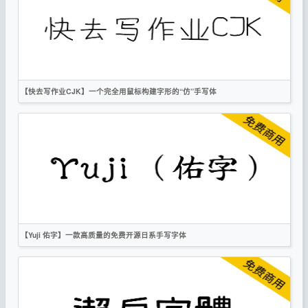
手写
OFL
【快去写作业CJK】一个完全用鼠标构建字形的“仿”手写体
简体
繁体
日文
手写
OFL
【Yuji 佑字】一款高质量的免费开源日系手写字体
繁体
英文
日文