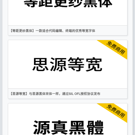
日文
科技
无衬线
OFL
【等距更纱黑体】一款适合代码编辑、终端的优秀等宽字体
简体
繁体
日文
黑体
科技
OFL
【思源等宽】与思源黑体宋体一样，通过SIL OFL授权协议发布
简体
繁体
日文
黑体