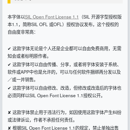
本字体以
SIL Open Font License 1.1
（SIL 开源字型授权版
本1.1，简称SIL OFL 或OFL）授权协议发布，这个授权的
自由度非常高：
✔ 这款字体无论是个人还是企业都可以自由免费商用，无需
知会或者标明原作者。
✔ 这款字体可以自由传播、分享，或者将字体安装于系统、
软件或APP中也是允许的，可以与任何软件捆绑再分发以及
／或一并销售。
✔ 这款字体可以自由修改、改造，但修改或改造后的字体也
必须同样以SIL Open Font License 1.1授权公开。
✘ 这款字体禁止用于违法行为，如因使用这款字体产生纠纷
或法律诉讼，作者不承担任何责任。
✘ 根据SIL Open Font License 1.1的规定，禁止单独出售