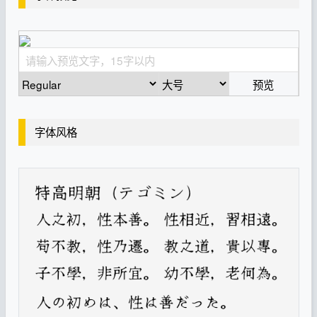
预览
字体风格