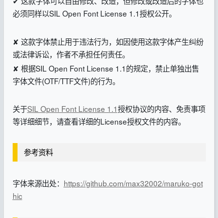
✔ 这款字体可以自由修改、改造，但修改或改造后的字体也
必须同样以SIL Open Font License 1.1授权公开。
✘ 这款字体禁止用于违法行为，如因使用这款字体产生纠纷
或法律诉讼，作者不承担任何责任。
✘ 根据SIL Open Font License 1.1的规定，禁止单独出售
字体文件(OTF/TTF文件)的行为。
关于
SIL Open Font License 1.1
授权协议的内容、免责事项
等详细细节，请查看详细的License授权文件的内容。
参考资料
字体来源出处：
https://github.com/max32002/maruko-got
hic