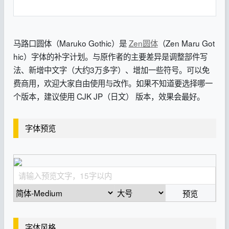
马路口圆体（Maruko Gothic）是
Zen圆体
（Zen Maru Got
hic）字体的补字计划。与原作者的主要差异是调整部件写
法、新增中文字（大约3万多字）、增加一些符号。可以免
费商用，欢迎大家自由使用与改作。如果不知道要选择哪一
个版本，建议使用 CJK JP（日文） 版本，效果会最好。
字体预览
预览
字体风格