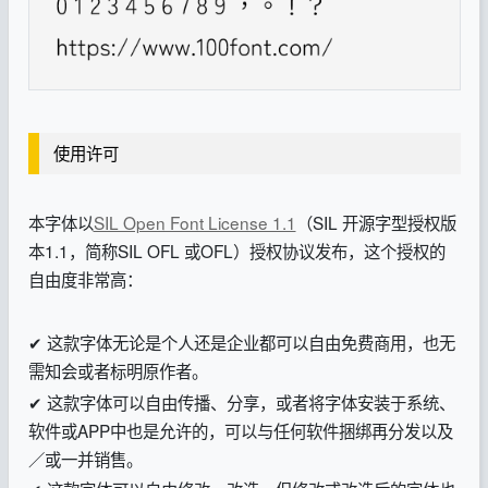
使用许可
本字体以
SIL Open Font License 1.1
（SIL 开源字型授权版
本1.1，简称SIL OFL 或OFL）授权协议发布，这个授权的
自由度非常高：
✔ 这款字体无论是个人还是企业都可以自由免费商用，也无
需知会或者标明原作者。
✔ 这款字体可以自由传播、分享，或者将字体安装于系统、
软件或APP中也是允许的，可以与任何软件捆绑再分发以及
／或一并销售。