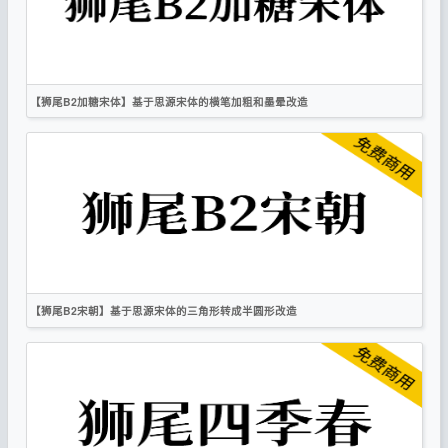
韩文
宋体
OFL
【狮尾B2加糖宋体】基于思源宋体的横笔加粗和墨晕改造
简体
繁体
日文
韩文
宋体
OFL
【狮尾B2宋朝】基于思源宋体的三角形转成半圆形改造
简体
繁体
日文
韩文