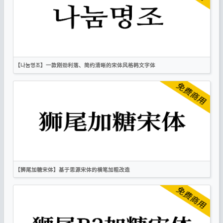
宋体
创意
衬线
OFL
【나눔명조】一款刚劲利落、简约清晰的宋体风格韩文字体
英文
韩文
宋体
衬线
OFL
【狮尾加糖宋体】基于思源宋体的横笔加粗改造
简体
繁体
日文