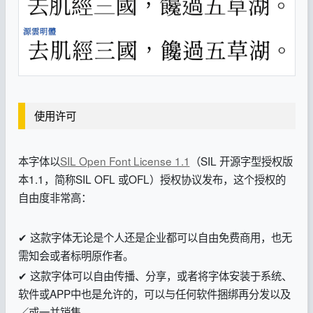
使用许可
本字体以
SIL Open Font License 1.1
（SIL 开源字型授权版
本1.1，简称SIL OFL 或OFL）授权协议发布，这个授权的
自由度非常高：
✔ 这款字体无论是个人还是企业都可以自由免费商用，也无
需知会或者标明原作者。
✔ 这款字体可以自由传播、分享，或者将字体安装于系统、
软件或APP中也是允许的，可以与任何软件捆绑再分发以及
／或一并销售。