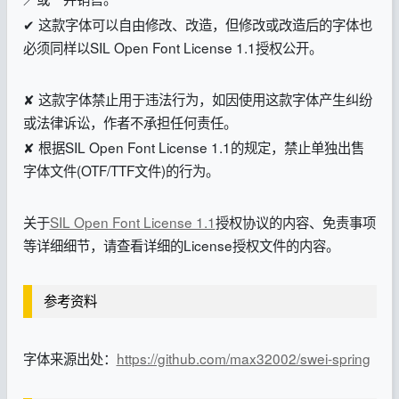
✔ 这款字体可以自由修改、改造，但修改或改造后的字体也
必须同样以SIL Open Font License 1.1授权公开。
✘ 这款字体禁止用于违法行为，如因使用这款字体产生纠纷
或法律诉讼，作者不承担任何责任。
✘ 根据SIL Open Font License 1.1的规定，禁止单独出售
字体文件(OTF/TTF文件)的行为。
关于
SIL Open Font License 1.1
授权协议的内容、免责事项
等详细细节，请查看详细的License授权文件的内容。
参考资料
字体来源出处：
https://github.com/max32002/swei-spring