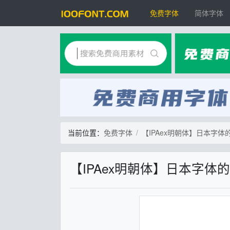
免费字体
简体字体
当前位置：
免费字体
【IPAex明朝体】日本字
【IPAex明朝体】日本字