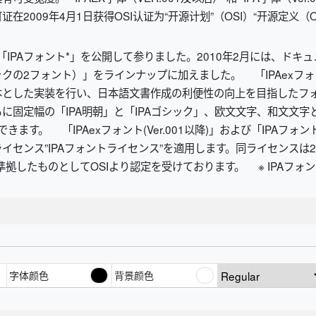
009年4月1日获得OSI认证为“开源计划”（OSI）“开源定义（OSD
する「IPAフォント*」を公開して参りました。2010年2月には、
exゴシックの2フォント）」をラインナップに加えました。 「IPAe
本とした実装を行い、日本語文書作成の利便性の向上を目指したフ
定幅の「IPA明朝」と「IPAゴシック」、欧文文字、和文文字ともに
す。 「IPAexフォント(Ver.001以降)」および「IPAフォント
”IPAフォントライセンス”を適用します。同ライセンスは2009年4月1日に
拠したものとしてOSIより認定を受けております。 ※ IPAフォン
字体颜色
背景颜色