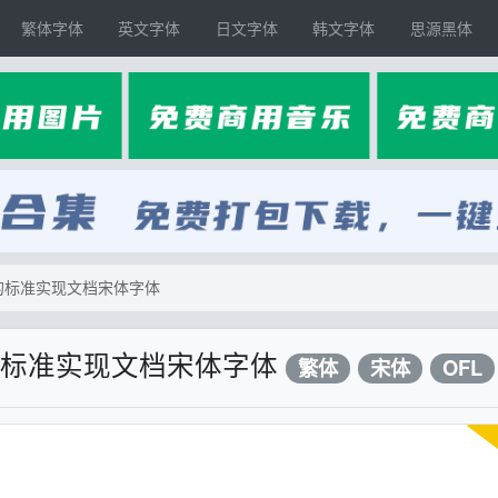
繁体字体
英文字体
日文字体
韩文字体
思源黑体
体的标准实现文档宋体字体
体的标准实现文档宋体字体
繁体
宋体
OFL