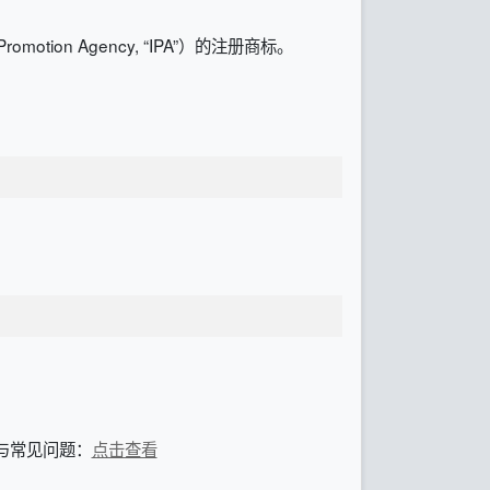
motion Agency, “IPA”）的注册商标。
法与常见问题：
点击查看