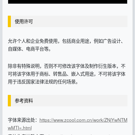
使用许可
允许个人和企业免费使用，包括商业用途，例如广告设计、
自媒体、电商平台等。
除非有特殊说明，否则不可修改该字体及制作衍生版本，不
可将该字体用于商标、转售品、嵌入式用途，不可将该字体
用于违反国家法律法规的任何场景。
参考资料
字体来源出处：
https://www.zcool.com.cn/work/ZNjYwNTM
wMTI=.html