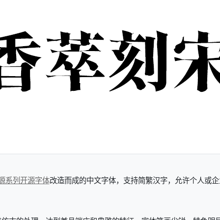
源系列开源字体
改造而成的中文字体，支持简繁汉字，允许个人或企业免费商用