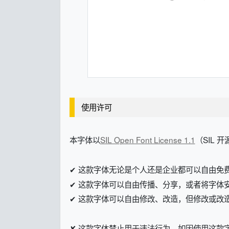
使用许可
本字体以
SIL Open Font License 1.1
（SIL 开
✔ 这款字体无论是个人还是企业都可以自由免
✔ 这款字体可以自由传播、分享，或者将字体
✔ 这款字体可以自由修改、改造，但修改或改造后的字体
✘ 这款字体禁止用于违法行为，如因使用这款