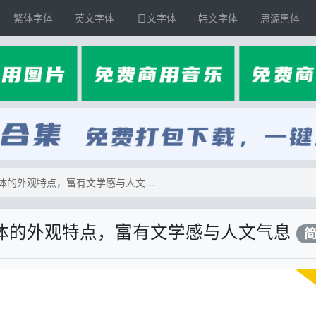
繁体字体
英文字体
日文字体
韩文字体
思源黑体
【香萃刻宋】模仿了雕刻宋体的外观特点，富有文学感与人文气息
体的外观特点，富有文学感与人文气息