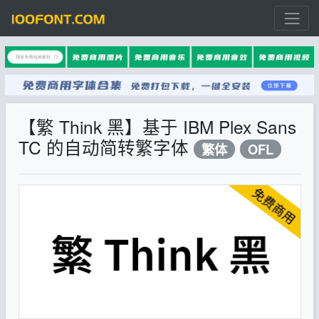
【繁 Think 黑】基于 IBM Plex Sans
TC 的自动简转繁字体
繁体
OFL