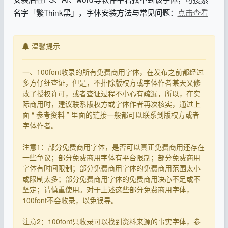
名字「繁Think黑」，字体安装方法与常见问题：
点击查看
温馨提示
一、100font收录的所有免费商用字体，在发布之前都经过
多方仔细查证，但是，不排除版权方或字体作者某天又修
改了授权许可，或者查证过程不小心有疏漏，所以，在实
际商用时，建议联系版权方或字体作者再次核实，通过上
面 “ 参考资料 ” 里面的链接一般都可以联系到版权方或者
字体作者。
注意1：部分免费商用字体，是否可以真正免费商用还存在
一些争议；部分免费商用字体有平台限制；部分免费商用
字体有时间限制；部分免费商用字体的免费商用范围太小
或限制太多；部分免费商用字体的免费商用决心不足或不
坚定；请慎重使用。对于上述这些部分免费商用字体，
100font不会收录，以免误导。
注意2：100font只收录可以找到资料来源的事实字体，参