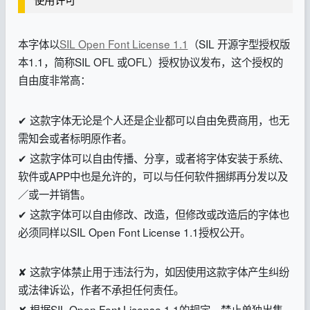
使用许可
本字体以
SIL Open Font License 1.1
（SIL 开源字型授权版
本1.1，简称SIL OFL 或OFL）
授权协议发布，这个授权的
自由度非常高：
✔ 这款字体无论是个人还是企业都可以自由免费商用，也无
需知会或者标明原作者。
✔ 这款字体可以自由传播、分享，或者将字体安装于系统、
软件或APP中也是允许的，可以与任何软件捆绑再分发以及
／或一并销售。
✔ 这款字体可以自由修改、改造，但修改或改造后的字体也
必须同样以SIL Open Font License 1.1授权公开。
✘ 这款字体禁止用于违法行为，如因使用这款字体产生纠纷
或法律诉讼，作者不承担任何责任。
✘ 根据SIL Open Font License 1.1的规定，禁止单独出售