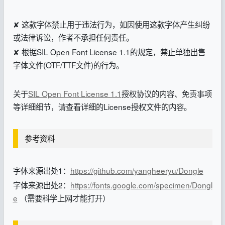
✘ 这款字体禁止用于违法行为，如因使用这款字体产生纠纷
或法律诉讼，作者不承担任何责任。
✘ 根据SIL Open Font License 1.1的规定，禁止单独出售
字体文件(OTF/TTF文件)的行为。
关于
SIL Open Font License 1.1
授权协议的内容、免责事项
等详细细节，请查看详细的License授权文件的内容。
参考资料
字体来源出处1：
https://github.com/yangheeryu/Dongle
字体来源出处2：
https://fonts.google.com/specimen/Dongl
e
（需要科学上网才能打开）