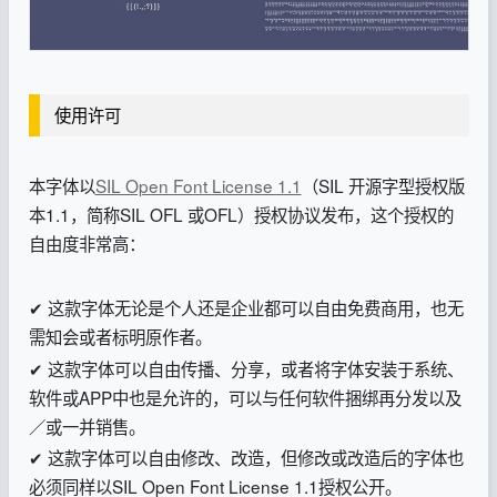
使用许可
本字体以
SIL Open Font License 1.1
（SIL 开源字型授权版
本1.1，简称SIL OFL 或OFL）授权协议发布，这个授权的
自由度非常高：
✔ 这款字体无论是个人还是企业都可以自由免费商用，也无
需知会或者标明原作者。
✔ 这款字体可以自由传播、分享，或者将字体安装于系统、
软件或APP中也是允许的，可以与任何软件捆绑再分发以及
／或一并销售。
✔ 这款字体可以自由修改、改造，但修改或改造后的字体也
必须同样以SIL Open Font License 1.1授权公开。