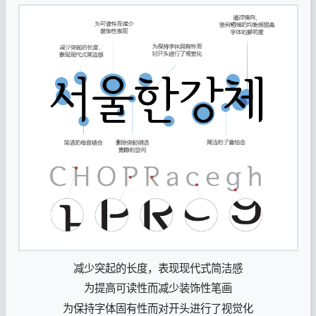
减少突起的长度，表现现代式简洁感
为提高可读性而减少装饰性笔画
为保持字体固有性而对开头进行了视觉化