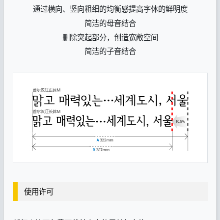
通过横向、竖向粗细的均衡感提高字体的鲜明度
简洁的母音结合
删除突起部分，创造宽敞空间
简洁的子音结合
使用许可