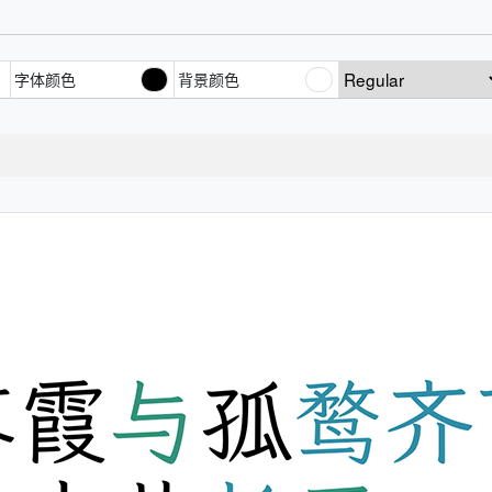
字体颜色
背景颜色