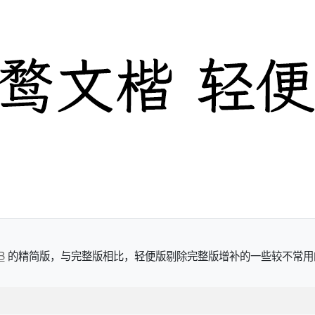
B
的精简版，与完整版相比，轻便版剔除完整版增补的一些较不常用的