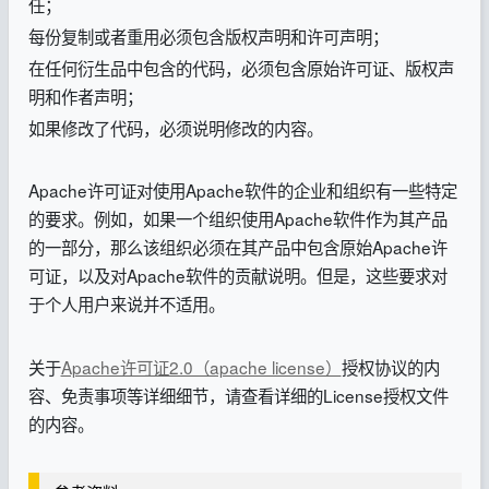
任；
每份复制或者重用必须包含版权声明和许可声明；
在任何衍生品中包含的代码，必须包含原始许可证、版权声
明和作者声明；
如果修改了代码，必须说明修改的内容。
Apache许可证对使用Apache软件的企业和组织有一些特定
的要求。例如，如果一个组织使用Apache软件作为其产品
的一部分，那么该组织必须在其产品中包含原始Apache许
可证，以及对Apache软件的贡献说明。但是，这些要求对
于个人用户来说并不适用。
关于
Apache许可证2.0（apache license）
授权协议的内
容、免责事项等详细细节，请查看详细的License授权文件
的内容。