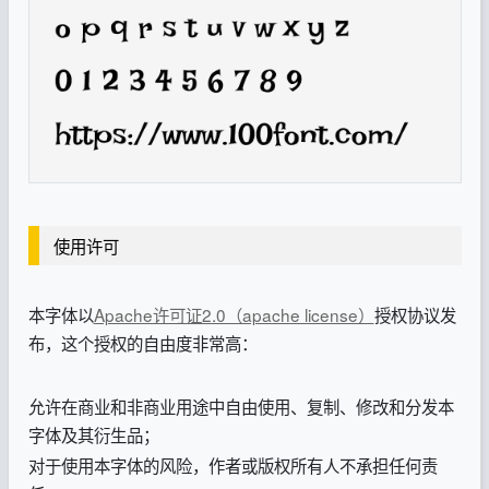
使用许可
本字体以
Apache许可证2.0（apache license）
授权协议发
布，这个授权的自由度非常高：
允许在商业和非商业用途中自由使用、复制、修改和分发本
字体及其衍生品；
对于使用本字体的风险，作者或版权所有人不承担任何责