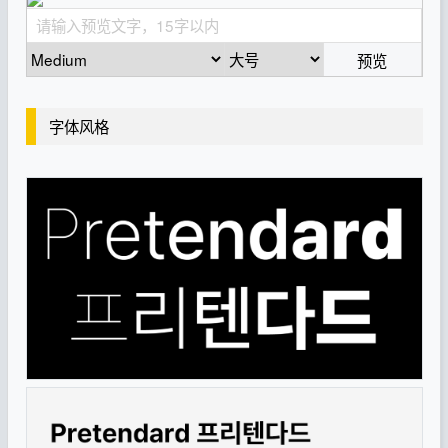
预览
字体风格