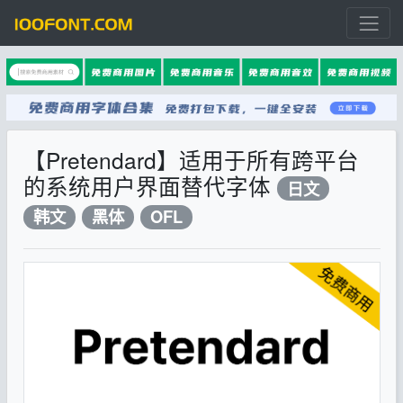
【Pretendard】适用于所有跨平台
的系统用户界面替代字体
日文
韩文
黑体
OFL