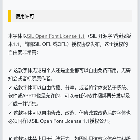
使用许可
本字体以
SIL Open Font License 1.1
（SIL 开源字型授权版
本1.1，简称SIL OFL 或OFL）授权协议发布，这个授权的
自由度非常高：
✔ 这款字体无论是个人还是企业都可以自由免费商用，无需
知会或者标明原作者。
✔ 这款字体可以自由传播、分享，或者将字体安装于系统、
软件或APP中也是允许的，可以与任何软件捆绑再分发以及
／或一并销售。
✔ 这款字体可以自由修改、改造，但修改或改造后的字体也
必须同样以SIL Open Font License 1.1授权公开。
✘ 这款字体禁止用于违法行为，如因使用这款字体产生纠纷