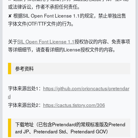
或法律诉讼，作者不承担任何责任。
✘ 根据SIL Open Font License 1.1的规定，禁止单独出售
字体文件(OTF/TTF文件)的行为。
关于
SIL Open Font License 1.1
授权协议的内容、免责事项
等详细细节，请查看详细的License授权文件的内容。
参考资料
字体来源出处1：
https://github.com/orioncactus/pretendar
d
字体来源出处2：
https://cactus.tistory.com/306
下载地址（已包含Pretendard的常规标准版及Pretend
ard JP、Pretendard Std、Pretendard GOV）