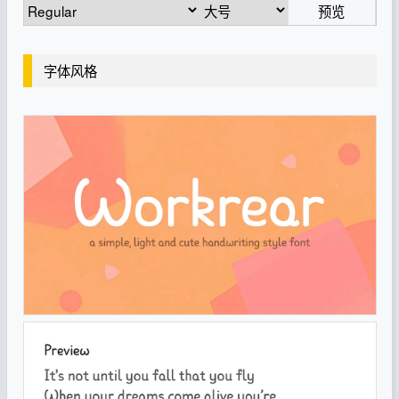
预览
字体风格