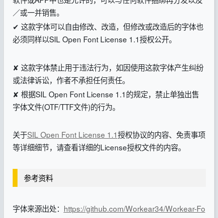
／或一并销售。
✔ 这款字体可以自由修改、改造，但修改或改造后的字体也
必须同样以SIL Open Font License 1.1授权公开。
✘ 这款字体禁止用于违法行为，如因使用这款字体产生纠纷
或法律诉讼，作者不承担任何责任。
✘ 根据SIL Open Font License 1.1的规定，禁止单独出售
字体文件(OTF/TTF文件)的行为。
关于
SIL Open Font License 1.1
授权协议的内容、免责事项
等详细细节，请查看详细的License授权文件的内容。
参考资料
字体来源出处：
https://github.com/Workear34/Workear-Fo