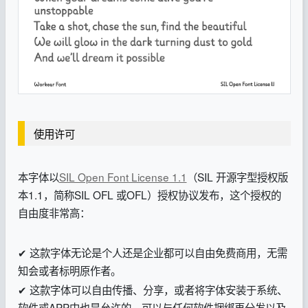
使用许可
本字体以
SIL Open Font License 1.1
（SIL 开源字型授权版
本1.1，简称SIL OFL 或OFL）授权协议发布，这个授权的
自由度非常高：
✔ 这款字体无论是个人还是企业都可以自由免费商用，无需
知会或者标明原作者。
✔ 这款字体可以自由传播、分享，或者将字体安装于系统、
软件或APP中也是允许的，可以与任何软件捆绑再分发以及