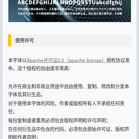
使用许可
本字体以
Apache许可证2.0（apache license）
授权协议发
布，这个授权的自由度非常高：
允许在商业和非商业用途中自由使用、复制、修改和分发本
字体及其衍生品；
对于使用本字体的风险，作者或版权所有人不承担任何责
任；
每份复制或者重用必须包含版权声明和许可声明；
在任何衍生品中包含的代码，必须包含原始许可证、版权声
明和作者声明；