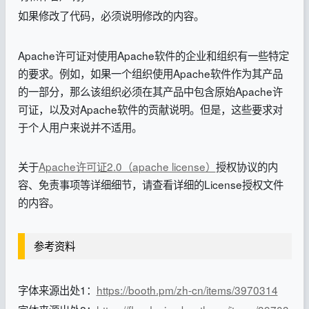
如果修改了代码，必须说明修改的内容。
Apache许可证对使用Apache软件的企业和组织有一些特定
的要求。例如，如果一个组织使用Apache软件作为其产品
的一部分，那么该组织必须在其产品中包含原始Apache许
可证，以及对Apache软件的贡献说明。但是，这些要求对
于个人用户来说并不适用。
关于
Apache许可证2.0（apache license）
授权协议的内
容、免责事项等详细细节，请查看详细的License授权文件
的内容。
参考资料
字体来源出处1：
https://booth.pm/zh-cn/items/3970314