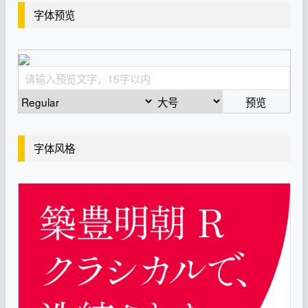
字体预览
预览
字体风格