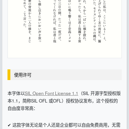
使用许可
本字体以
SIL Open Font License 1.1
（SIL 开源字型授权版
本1.1，简称SIL OFL 或OFL）授权协议发布，这个授权的
自由度非常高：
✔ 这款字体无论是个人还是企业都可以自由免费商用，无需