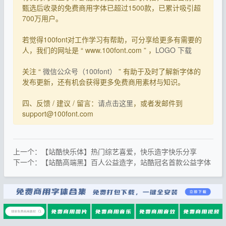
甄选后收录的免费商用字体已超过1500款，已累计吸引超
700万用户。
若觉得100font对工作学习有帮助，可分享给更多有需要的
人，我们的网址是 “ www.100font.com ” ，
LOGO 下载
关注 “
微信公众号（100font）
” 有助于及时了解新字体的
发布更新，还有机会获得更多免费商用素材与知识。
四、反馈 / 建议 / 留言：
请点击这里
，或者发邮件到
support@100font.com
上一个：【站酷快乐体】热门综艺喜爱，快乐造字快乐分享
下一个：【站酷高端黑】百人公益造字，站酷冠名首款公益字体