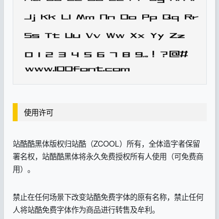
使用许可
站酷酷黑体版权归站酷（ZCOOL）所有，全体造字者保留
署名权，站酷酷黑体将永久免费授权所有人使用（可免费商
用）。
禁止在任何场景下改变站酷免费字体的原有名称，禁止任何
人将站酷免费字体作为商品进行转售及牟利。