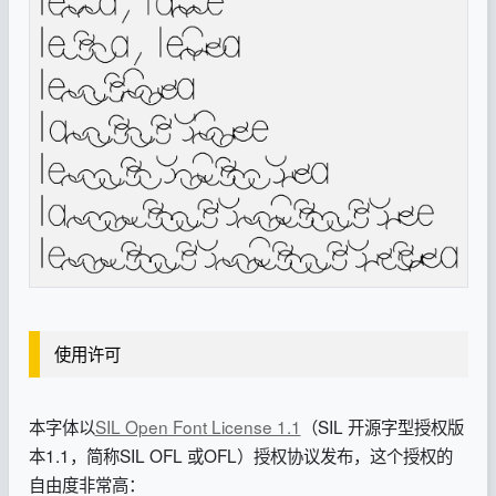
使用许可
本字体以
SIL Open Font License 1.1
（SIL 开源字型授权版
本1.1，简称SIL OFL 或OFL）授权协议发布，这个授权的
自由度非常高：