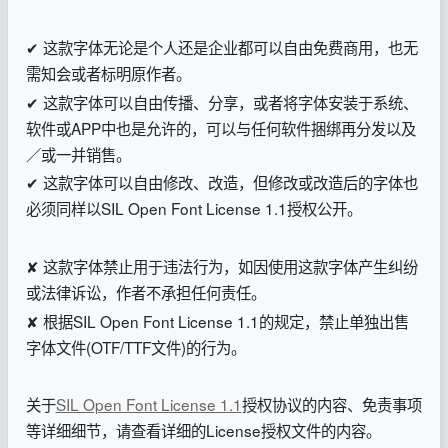
✔ 这款字体无论是个人还是企业都可以自由免费商用，也无
需知会或者标明原作者。
✔ 这款字体可以自由传播、分享，或者将字体安装于系统、
软件或APP中也是允许的，可以与任何软件捆绑再分发以及
／或一并销售。
✔ 这款字体可以自由修改、改造，但修改或改造后的字体也
必须同样以SIL Open Font License 1.1授权公开。
✘ 这款字体禁止用于违法行为，如因使用这款字体产生纠纷
或法律诉讼，作者不承担任何责任。
✘ 根据SIL Open Font License 1.1的规定，禁止单独出售
字体文件(OTF/TTF文件)的行为。
关于
SIL Open Font License 1.1
授权协议的内容、免责事项
等详细细节，请查看详细的License授权文件的内容。