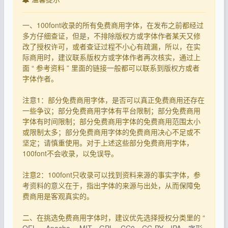
一、100font收录的所有免费商用字体，在发布之前都经过
多方仔细查证，但是，不排除版权方或字体作者某天又修
改了授权许可，或者查证过程不小心有疏漏，所以，在实
际商用时，建议联系版权方或字体作者再次核实，通过上
面 “ 参考资料 ” 里面的链接一般都可以联系到版权方或者
字体作者。
注意1：部分免费商用字体，是否可以真正免费商用还存在
一些争议；部分免费商用字体有平台限制；部分免费商用
字体有时间限制；部分免费商用字体的免费商用范围太小
或限制太多；部分免费商用字体的免费商用决心不足或不
坚定；请慎重使用。对于上述这些部分免费商用字体，
100font不会收录，以免误导。
注意2：100font只收录可以找到资料来源的事实字体，参
考资料的意义在于，指出字体的来源与出处，从而保障免
费商用是客观真实的。
二、在挑选免费商用字体时，建议优先选择授权分类里的 “