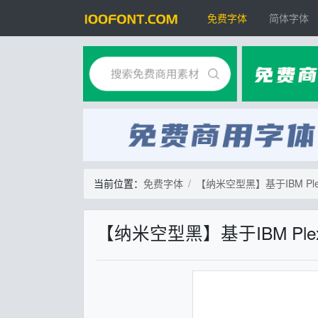
免费字体
简体字体
当前位置：
免费字体
【纳米空型黑】基于IBM P
【纳米空型黑】基于IBM P