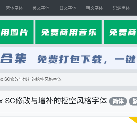
繁体字体
英文字体
日文字体
韩文字体
思源黑体
lex SC修改与增补的挖空风格字体
lex SC修改与增补的挖空风格字体
简体