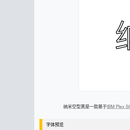
纳米空型黑是一款基于
IBM Plex S
字体预览