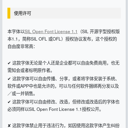
使用许可
本字体以
SIL Open Font License 1.1
（SIL 开源字型授权版
本1.1，简称SIL OFL 或OFL）授权协议发布，这个授权的
自由度非常高：
✔ 这款字体无论是个人还是企业都可以自由免费商用，也无
需知会或者标明原作者。
✔ 这款字体可以自由传播、分享，或者将字体安装于系统、
软件或APP中也是允许的，可以与任何软件捆绑再分发以及
／或一并销售。
✔ 这款字体可以自由修改、改造，但修改或改造后的字体也
必须同样以SIL Open Font License 1.1授权公开。
✘ 这款字体禁止用于违法行为，如因使用这款字体产生纠纷