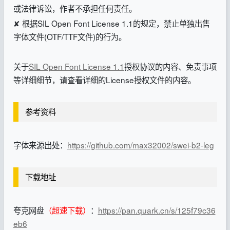
或法律诉讼，作者不承担任何责任。
✘ 根据SIL Open Font License 1.1的规定，禁止单独出售
字体文件(OTF/TTF文件)的行为。
关于
SIL Open Font License 1.1
授权协议的内容、免责事项
等详细细节，请查看详细的License授权文件的内容。
参考资料
字体来源出处：
https://github.com/max32002/swei-b2-leg
下载地址
夸克网盘
（超速下载）
：
https://pan.quark.cn/s/125f79c36
eb6