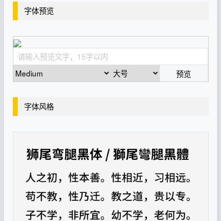
字体预览
预览
字体风格