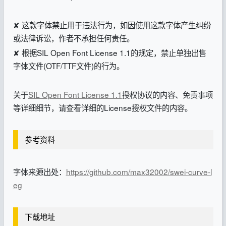
✘ 这款字体禁止用于违法行为，如因使用这款字体产生纠纷
或法律诉讼，作者不承担任何责任。
✘ 根据SIL Open Font License 1.1的规定，禁止单独出售
字体文件(OTF/TTF文件)的行为。
关于
SIL Open Font License 1.1
授权协议的内容、免责事项
等详细细节，请查看详细的License授权文件的内容。
参考资料
字体来源出处：
https://github.com/max32002/swei-curve-l
eg
下载地址