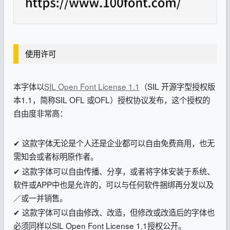
使用许可
本字体以
SIL Open Font License 1.1
（SIL 开源字型授权版
本1.1，简称SIL OFL 或OFL）授权协议发布，这个授权的
自由度非常高：
✔ 这款字体无论是个人还是企业都可以自由免费商用，也无
需知会或者标明原作者。
✔ 这款字体可以自由传播、分享，或者将字体安装于系统、
软件或APP中也是允许的，可以与任何软件捆绑再分发以及
／或一并销售。
✔ 这款字体可以自由修改、改造，但修改或改造后的字体也
必须同样以SIL Open Font License 1.1授权公开。