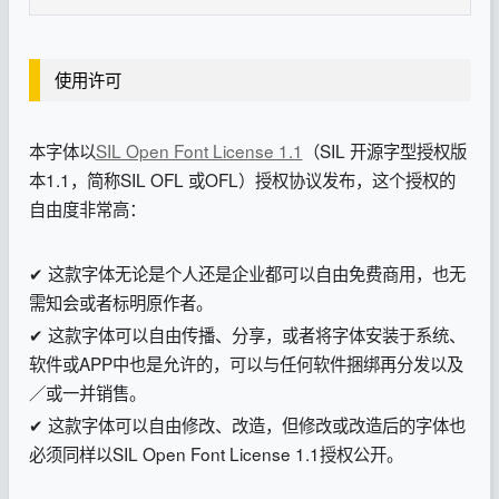
使用许可
本字体以
SIL Open Font License 1.1
（SIL 开源字型授权版
本1.1，简称SIL OFL 或OFL）授权协议发布，这个授权的
自由度非常高：
✔ 这款字体无论是个人还是企业都可以自由免费商用，也无
需知会或者标明原作者。
✔ 这款字体可以自由传播、分享，或者将字体安装于系统、
软件或APP中也是允许的，可以与任何软件捆绑再分发以及
／或一并销售。
✔ 这款字体可以自由修改、改造，但修改或改造后的字体也
必须同样以SIL Open Font License 1.1授权公开。