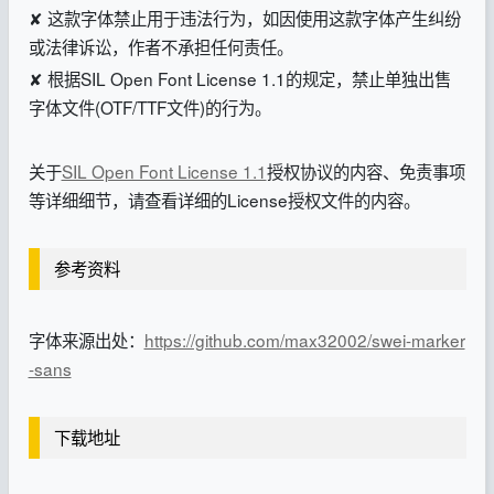
✘ 这款字体禁止用于违法行为，如因使用这款字体产生纠纷
或法律诉讼，作者不承担任何责任。
✘ 根据SIL Open Font License 1.1的规定，禁止单独出售
字体文件(OTF/TTF文件)的行为。
关于
SIL Open Font License 1.1
授权协议的内容、免责事项
等详细细节，请查看详细的License授权文件的内容。
参考资料
字体来源出处：
https://github.com/max32002/swei-marker
-sans
下载地址