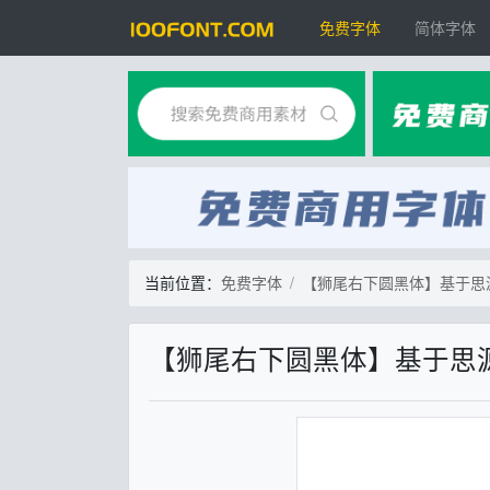
免费字体
简体字体
当前位置：
免费字体
【狮尾右下圆黑体】基于思
【狮尾右下圆黑体】基于思