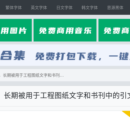
繁体字体
英文字体
日文字体
韩文字体
思源黑体
【方正仿宋】方正免费字体，长期被用于工程图纸文字和书刊中的引文
，长期被用于工程图纸文字和书刊中的引