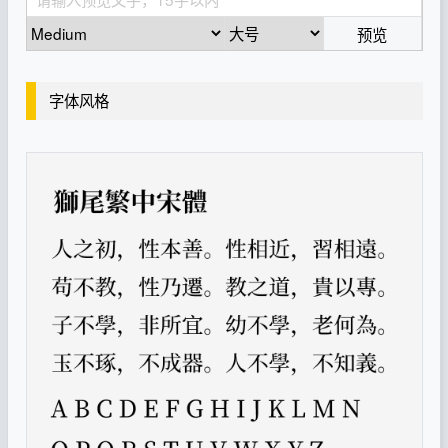
预览
字体风格