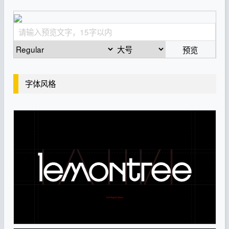
预览
字体风格