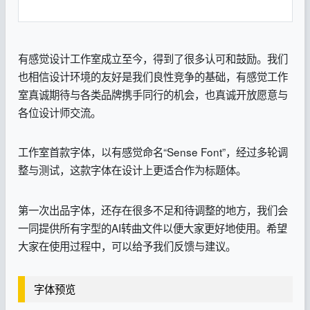
有感觉设计工作室成立至今，得到了很多认可和鼓励。我们
也相信设计环境的友好是我们良性竞争的基础，有感觉工作
室真诚期待与各类品牌携手同行的机会，也真诚开放愿意与
各位设计师交流。
工作室首款字体，以有感觉命名“Sense Font”，经过多轮调
整与测试，这款字体在设计上更适合作为标题体。
第一次出品字体，还存在很多不足和待调整的地方，我们会
一同提供所有字型的AI转曲文件以便大家更好地使用。希望
大家在使用过程中，可以给予我们反馈与建议。
字体预览