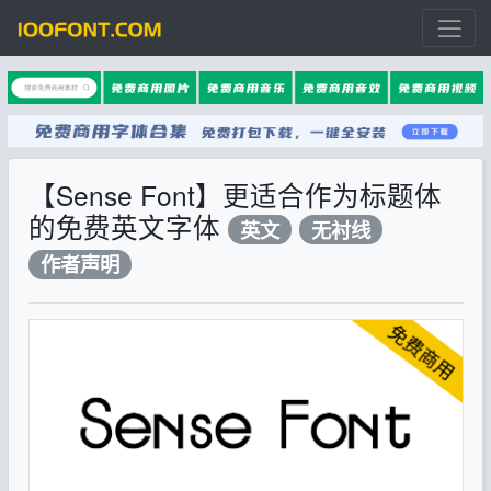
【Sense Font】更适合作为标题体
的免费英文字体
英文
无衬线
作者声明