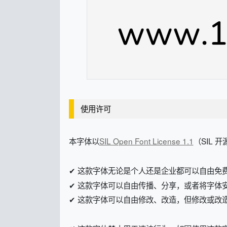
使用许可
本字体以
SIL Open Font License 1.1
（SIL 
✔ 这款字体无论是个人还是企业都可以自由免
✔ 这款字体可以自由传播、分享，或者将字体
✔ 这款字体可以自由修改、改造，但修改或改造后的字体