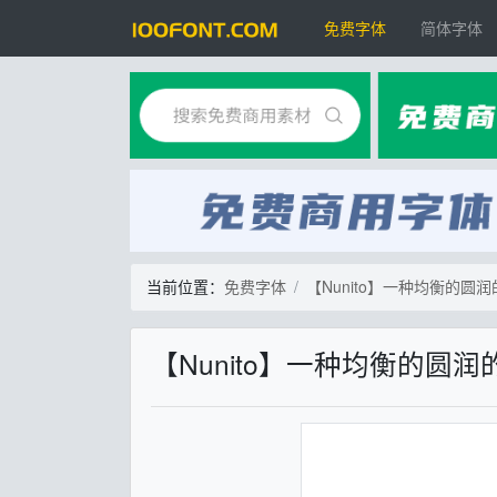
免费字体
简体字体
当前位置：
免费字体
【Nunito】一种均衡的圆
【Nunito】一种均衡的圆