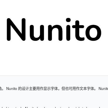
角。 Nunito 的设计主要用作显示字体，但也可用作文本字体。 Nu