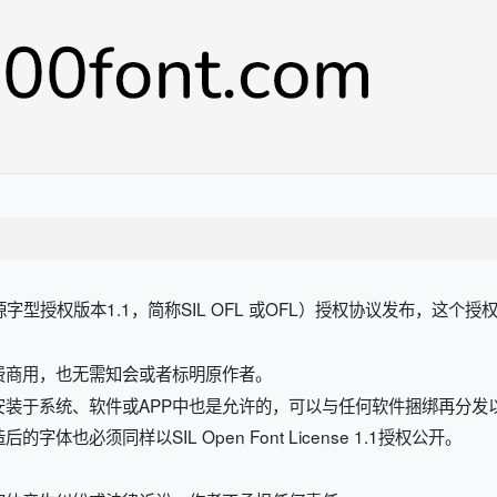
开源字型授权版本1.1，简称SIL OFL 或OFL）授权协议发布，这个
费商用，也无需知会或者标明原作者。
安装于系统、软件或APP中也是允许的，可以与任何软件捆绑再分发
也必须同样以SIL Open Font License 1.1授权公开。