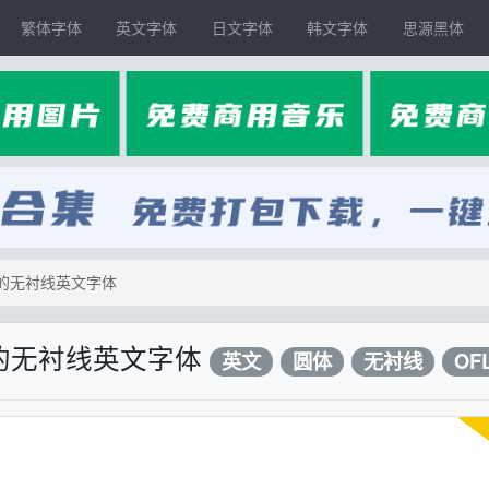
繁体字体
英文字体
日文字体
韩文字体
思源黑体
润的无衬线英文字体
润的无衬线英文字体
英文
圆体
无衬线
OF