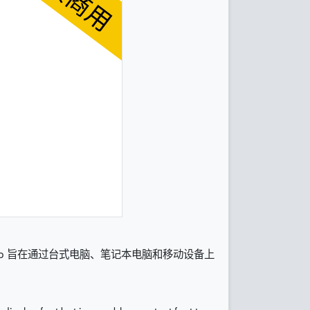
nito 旨在通过台式电脑、笔记本电脑和移动设备上