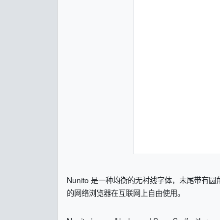
Nunito 是一种均衡的无衬线字体，末尾带有圆
的网络浏览器在互联网上自由使用。