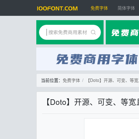
免费字体
简体字体
当前位置：
免费字体
【Doto】开源、可变、等
【Doto】开源、可变、等