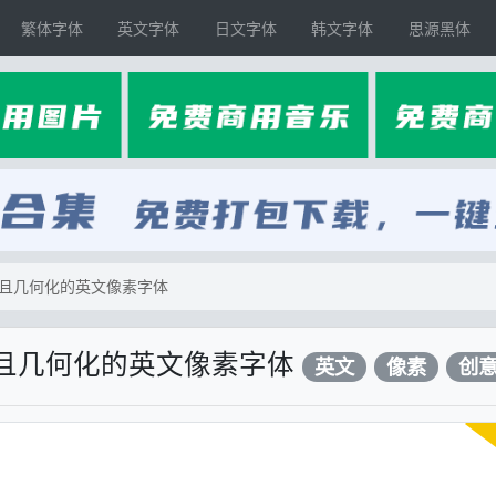
繁体字体
英文字体
日文字体
韩文字体
思源黑体
宽且几何化的英文像素字体
宽且几何化的英文像素字体
英文
像素
创