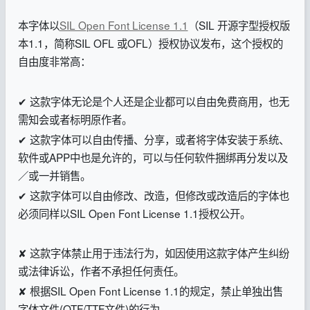
本字体以
SIL Open Font License 1.1
（SIL 开源字型授权版
本1.1，简称SIL OFL 或OFL）授权协议发布，这个授权的
自由度非常高：
✔ 这款字体无论是个人还是企业都可以自由免费商用，也无
需知会或者标明原作者。
✔ 这款字体可以自由传播、分享，或者将字体安装于系统、
软件或APP中也是允许的，可以与任何软件捆绑再分发以及
／或一并销售。
✔ 这款字体可以自由修改、改造，但修改或改造后的字体也
必须同样以SIL Open Font License 1.1授权公开。
✘ 这款字体禁止用于违法行为，如因使用这款字体产生纠纷
或法律诉讼，作者不承担任何责任。
✘ 根据SIL Open Font License 1.1的规定，禁止单独出售
字体文件(OTF/TTF文件)的行为。