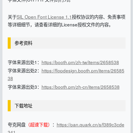
关于
SIL Open Font License 1.1
授权协议的内容、免责事项
等详细细节，请查看详细的License授权文件的内容。
参考资料
字体来源出处1：
https://booth.pm/zh-tw/items/2658538
字体来源出处2：
https://flopdesign.booth.pm/items/26585
38
字体来源出处3：
https://booth.pm/zh-cn/items/2658538
下载地址
夸克网盘
（超速下载）
：
https://pan.quark.cn/s/f389c3cde
341