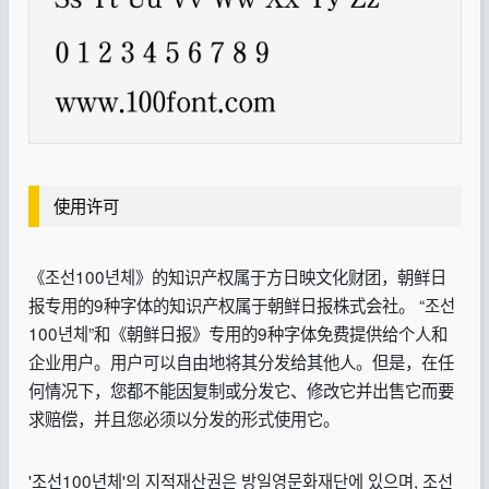
使用许可
《조선100년체》的知识产权属于方日映文化财团，朝鲜日
报专用的9种字体的知识产权属于朝鲜日报株式会社。 “조선
100년체”和《朝鲜日报》专用的9种字体免费提供给个人和
企业用户。用户可以自由地将其分发给其他人。但是，在任
何情况下，您都不能因复制或分发它、修改它并出售它而要
求赔偿，并且您必须以分发的形式使用它。
'조선100년체'의 지적재산권은 방일영문화재단에 있으며, 조선