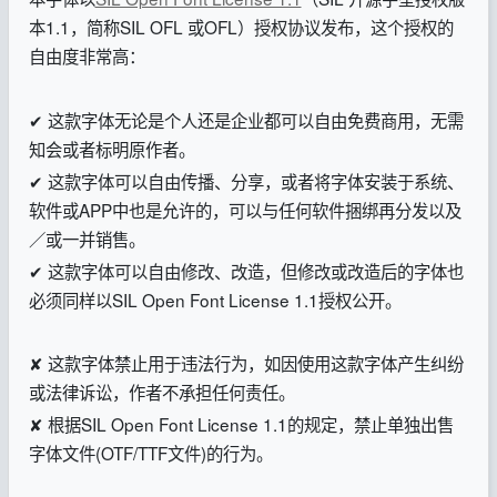
本1.1，简称SIL OFL 或OFL）
授权协议发布，这个授权的
自由度非常高：
✔ 这款字体无论是个人还是企业都可以自由免费商用，无需
知会或者标明原作者。
✔ 这款字体可以自由传播、分享，或者将字体安装于系统、
软件或APP中也是允许的，可以与任何软件捆绑再分发以及
／或一并销售。
✔ 这款字体可以自由修改、改造，但修改或改造后的字体也
必须同样以SIL Open Font License 1.1授权公开。
✘ 这款字体禁止用于违法行为，如因使用这款字体产生纠纷
或法律诉讼，作者不承担任何责任。
✘ 根据SIL Open Font License 1.1的规定，禁止单独出售
字体文件(OTF/TTF文件)的行为。