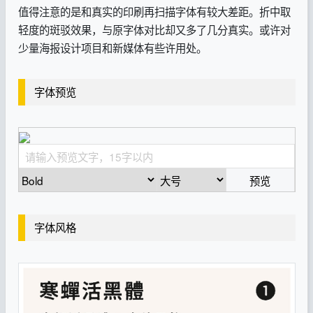
值得注意的是和真实的印刷再扫描字体有较大差距。折中取
轻度的斑驳效果，与原字体对比却又多了几分真实。或许对
少量海报设计项目和新媒体有些许用处。
字体预览
预览
字体风格