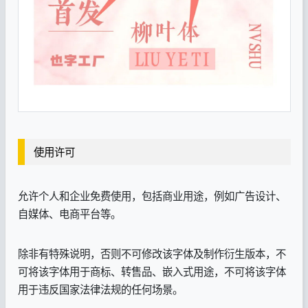
使用许可
允许个人和企业免费使用，包括商业用途，例如广告设计、
自媒体、电商平台等。
除非有特殊说明，否则不可修改该字体及制作衍生版本，不
可将该字体用于商标、转售品、嵌入式用途，不可将该字体
用于违反国家法律法规的任何场景。