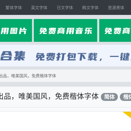
繁体字体
英文字体
日文字体
韩文字体
思源黑体
出品，唯美国风，免费楷体字体
出品，唯美国风，免费楷体字体
简体
楷