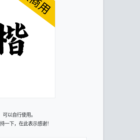
，可以自行使用。
赏支持一下，在此表示感谢！