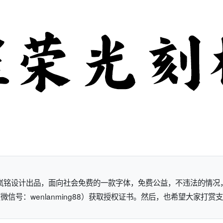
岚铭设计出品，面向社会免费的一款字体，免费公益，不违法的情况
信号：wenlanming88）获取授权证书。然后，也希望大家打