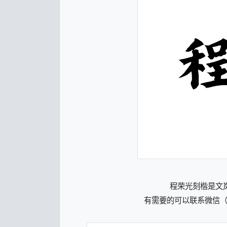
程荣光刻楷是文
有需要的可以联系微信（微