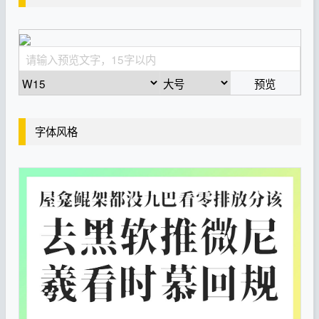
预览
字体风格