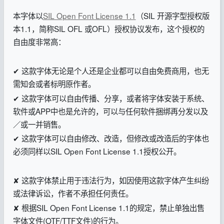
本字体以
SIL Open Font License 1.1
（SIL 开源字型授权版
本1.1，简称SIL OFL 或OFL）
授权协议发布，这个授权的
自由度非常高：
✔ 这款字体无论是个人还是企业都可以自由免费商用，也无
需知会或者标明原作者。
✔ 这款字体可以自由传播、分享，或者将字体安装于系统、
软件或APP中也是允许的，可以与任何软件捆绑再分发以及
／或一并销售。
✔ 这款字体可以自由修改、改造，但修改或改造后的字体也
必须同样以SIL Open Font License 1.1授权公开。
✘ 这款字体禁止用于违法行为，如因使用这款字体产生纠纷
或法律诉讼，作者不承担任何责任。
✘ 根据SIL Open Font License 1.1的规定，禁止单独出售
字体文件(OTF/TTF文件)的行为。