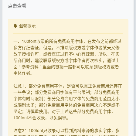
点击查看
温馨提示
一、100font收录的所有免费商用字体，在发布之前都经过
多方仔细查证，但是，不排除版权方或字体作者某天又修
改了授权许可，或者查证过程不小心有疏漏，所以，在实
际商用时，建议联系版权方或字体作者再次核实，通过上
面 “ 参考资料 ” 里面的链接一般都可以联系到版权方或者
字体作者。
注意1：部分免费商用字体，是否可以真正免费商用还存在
一些争议；部分免费商用字体有平台限制；部分免费商用
字体有时间限制；部分免费商用字体的免费商用范围太小
或限制太多；部分免费商用字体的免费商用决心不足或不
坚定；请慎重使用。对于上述这些部分免费商用字体，
100font不会收录，以免误导。
注意2：100font只收录可以找到资料来源的事实字体，参