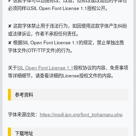
✔ 这款字体可以自由修改、改造，但修改或改造后的字体也
必须同样以SIL Open Font License 1.1授权公开。
✘ 这款字体禁止用于违法行为，如因使用这款字体产生纠纷
或法律诉讼，作者不承担任何责任。
✘ 根据SIL Open Font License 1.1的规定，禁止单独出售
字体文件(OTF/TTF文件)的行为。
关于
SIL Open Font License 1.1
授权协议的内容、免责事项
等详细细节，请查看详细的License授权文件的内容。
参考资料
字体来源出处：
https://modi.jpn.org/font_irohamaru.php
下载地址