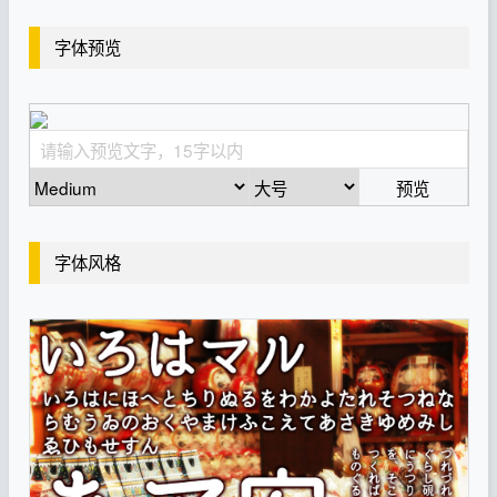
字体预览
预览
字体风格