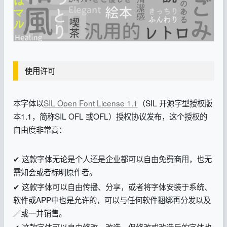
使用许可
本字体以
SIL Open Font License 1.1
（SIL 开源字型授权版
本1.1，简称SIL OFL 或OFL）
授权协议发布，这个授权的
自由度非常高：
✔ 这款字体无论是个人还是企业都可以自由免费商用，也无
需知会或者标明原作者。
✔ 这款字体可以自由传播、分享，或者将字体安装于系统、
软件或APP中也是允许的，可以与任何软件捆绑再分发以及
／或一并销售。