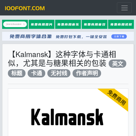
【Kalmansk】这种字体与卡通相
似，尤其是与糖果相关的包装
英文
标题
卡通
无衬线
作者声明