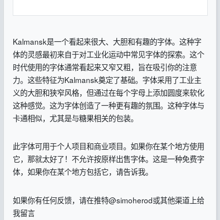
Kalmansk是一个看起来很大、大胆和有趣的字体。这种字
体的灵感最初来自于对工业化运动中常见字体的探索。这个
时代使用的字体通常看起来又窄又粗，旨在吸引你的注意
力。这些特征为Kalmansk奠定了基础。字体采用了工业主
义的大胆和狭窄风格，但通过在每个字母上添加圆度来软化
这种感觉。这为字体创造了一种更有趣的氛围。这种字体与
卡通相似，尤其是与糖果相关的包装。
此字体可用于个人项目和商业项目。如果你在某个地方使用
它，那就太好了！不允许按原样出售字体。这是一种免费字
体，如果你在某个地方包括它，请告诉我。
如果你有任何反馈，请在推特@simoherod或其他渠道上给
我留言