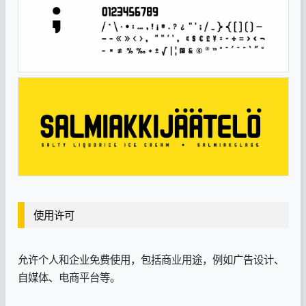
使用许可
允许个人和企业免费使用，包括商业用途，例如广告设计、
自媒体、电商平台等。