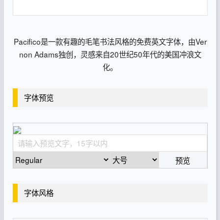
Pacifico是一款有趣的毛笔书法风格的免费英文字体，由Ver
non Adams独创，灵感来自20世纪50年代的美国冲浪文
化。
字体预览
预览
字体风格