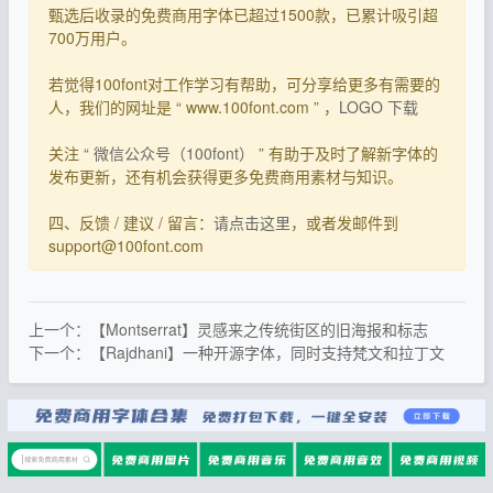
甄选后收录的免费商用字体已超过1500款，已累计吸引超
700万用户。
若觉得100font对工作学习有帮助，可分享给更多有需要的
人，我们的网址是 “ www.100font.com ” ，
LOGO 下载
关注 “
微信公众号（100font）
” 有助于及时了解新字体的
发布更新，还有机会获得更多免费商用素材与知识。
四、反馈 / 建议 / 留言：
请点击这里
，或者发邮件到
support@100font.com
上一个：【Montserrat】灵感来之传统街区的旧海报和标志
下一个：【Rajdhani】一种开源字体，同时支持梵文和拉丁文