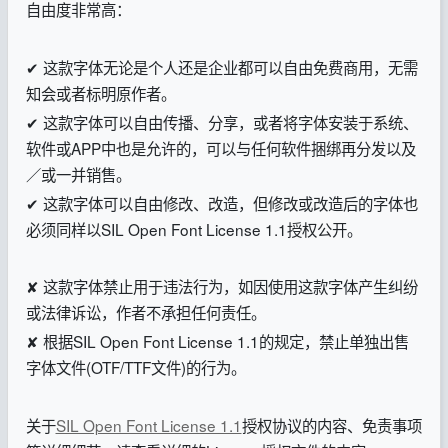
自由度非常高：
✔ 这款字体无论是个人还是企业都可以自由免费商用，无需
知会或者标明原作者。
✔ 这款字体可以自由传播、分享，或者将字体安装于系统、
软件或APP中也是允许的，可以与任何软件捆绑再分发以及
／或一并销售。
✔ 这款字体可以自由修改、改造，但修改或改造后的字体也
必须同样以SIL Open Font License 1.1授权公开。
✘ 这款字体禁止用于违法行为，如因使用这款字体产生纠纷
或法律诉讼，作者不承担任何责任。
✘ 根据SIL Open Font License 1.1的规定，禁止单独出售
字体文件(OTF/TTF文件)的行为。
关于
SIL Open Font License 1.1
授权协议的内容、免责事项