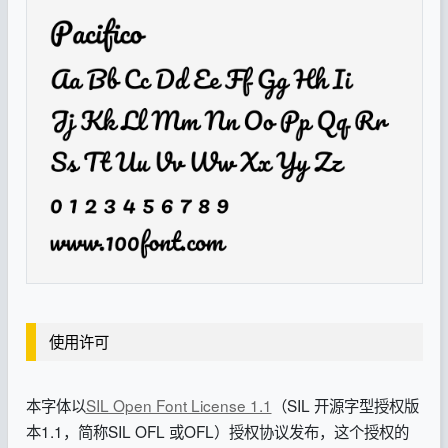
使用许可
本字体以
SIL Open Font License 1.1
（SIL 开源字型授权版
本1.1，简称SIL OFL 或OFL）授权协议发布，这个授权的