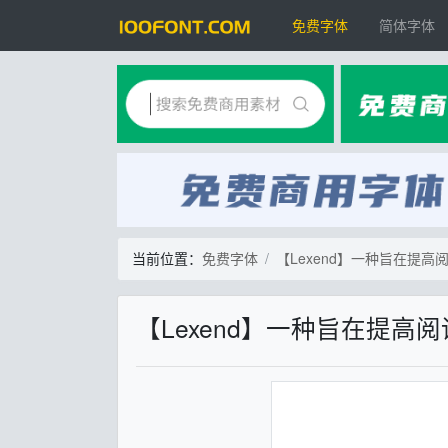
免费字体
简体字体
当前位置：
免费字体
【Lexend】一种旨在提
【Lexend】一种旨在提