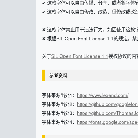
✔ 这款字体可以自由传播、分享，或者将字体
✔ 这款字体可以自由修改、改造，但修改或改造后的字体
✘ 这款字体禁止用于违法行为，如因使用这款
✘ 根据SIL Open Font License 1.1的
关于
SIL Open Font License 1.1
授权协议的内容
参考资料
字体来源出处1：
https://www.lexend.com/
字体来源出处2：
https://github.com/googlefon
字体来源出处3：
https://github.com/ThomasJ
字体来源出处4：
https://fonts.google.com/s