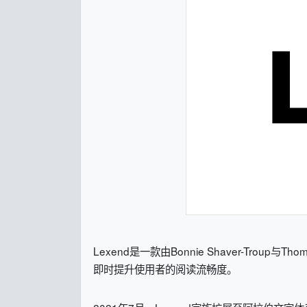
Lexend是一款由Bonnie Shaver-Trou
即时提升使用者的阅读流畅度。