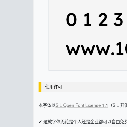
使用许可
本字体以
SIL Open Font License 1.1
（SIL 
✔ 这款字体无论是个人还是企业都可以自由免