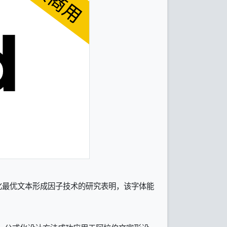
Troup个体化最优文本形成因子技术的研究表明，该字体能