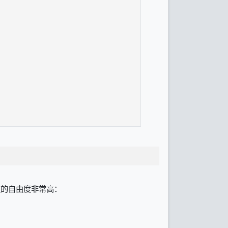
授权的自由度非常高：