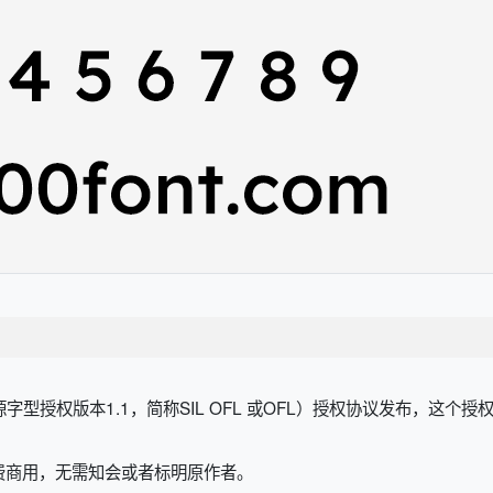
开源字型授权版本1.1，简称SIL OFL 或OFL）授权协议发布，这个
费商用，无需知会或者标明原作者。