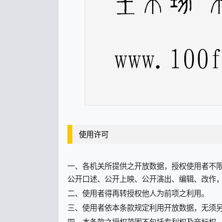
使用许可
一、各机关所提供之开放数据，授权使用者不
公开口述、公开上映、公开演出、编辑、改作
二、使用者得再转授权他人为前项之利用。
三、使用者依本条款规定利用开放数据，无须
四、本条款之授权范围不包括专利权及商标权