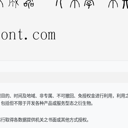
限目的、时间及地域、非专属、不可撤回、免授权金进行利用，利用
，包括但不限于开发各种产品或服务型态之衍生物。
另行取得各数据提供机关之书面或其他方式授权。
。