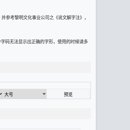
）并参考黎明文化事业公司之《说文解字注》，
部分字码无法显示出正确的字形，使用的时候请多
预览