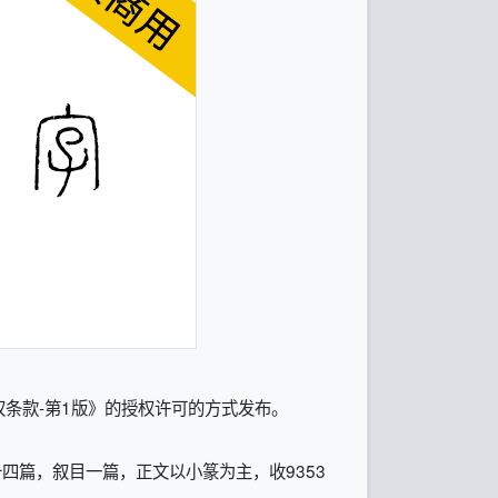
条款-第1版》的授权许可的方式发布。
四篇，叙目一篇，正文以小篆为主，收9353