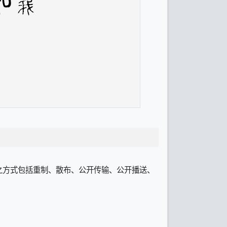
之方式包括重制、散布、公开传输、公开播送、