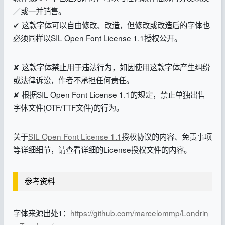
／或一并销售。
✔ 这款字体可以自由修改、改造，但修改或改造后的字体也
必须同样以SIL Open Font License 1.1授权公开。
✘ 这款字体禁止用于违法行为，如因使用这款字体产生纠纷
或法律诉讼，作者不承担任何责任。
✘ 根据SIL Open Font License 1.1的规定，禁止单独出售
字体文件(OTF/TTF文件)的行为。
关于
SIL Open Font License 1.1
授权协议的内容、免责事项
等详细细节，请查看详细的License授权文件的内容。
参考资料
字体来源出处1：
https://github.com/marcelommp/Londrin