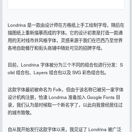
Londrina 是一款由设计师在方格纸上手工绘制字母，随后在
描图纸上重新描摹而成的字体。它的设计初衷是打造一款通
用的无衬线市井风格字体，灵感来源于我们在巴西乃至世界
各地自助餐厅和街头商铺中随处可见的招牌字母。
目前，Londrina 字体被分为三个不同的组合包进行分发：S
olid 组合包、Layers 组合包以及 SVG 彩色组合包。
这款字体最初被命名为 Folk，但由于该名称已被另一家字体
设计机构注册，恰逢 Londrina 准备加入 Google Fonts 目
录，我们认为是时候取一个新名字了，以此向我曾经居住过
的城市致敬。
自从我开始发行这款字体以来，我见证了 Londrina 被广泛