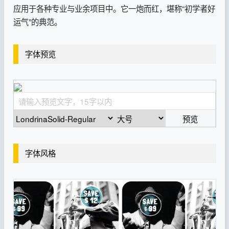
应用于各种专业与业余项目中。它一炮而红，堪称“初学者好
运气”的典范。
字体预览
预览
字体风格