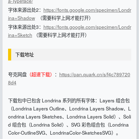
a-Typeface/
字体来源出处2：
https://fonts.google.com/specimen/Londr
ina+Shadow
（需要科学上网才能打开）
字体来源出处3：
https://fonts.google.com/specimen/Londr
ina+Sketch
（需要科学上网才能打开）
下载地址
夸克网盘
（超速下载）
：
https://pan.quark.cn/s/f4c789720
8d4
下载包中已包含 Londrina 系列的所有字体：Layers 组合包
（Londrina Layers Outline、Londrina Layers Shadow、L
ondrina Layers Sketches、Londrina Layers Solid）、Soli
d 组合包（Londrina Solid）、SVG 彩色组合包（Londrina
Color-OutlineSVG、LondrinaColor-SketchesSVG）。