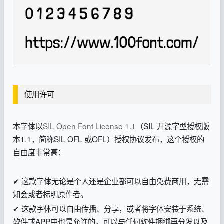
使用许可
本字体以
SIL Open Font License 1.1
（SIL 开源字型授权版
本1.1，简称SIL OFL 或OFL）授权协议发布，这个授权的
自由度非常高：
✔ 这款字体无论是个人还是企业都可以自由免费商用，无需
知会或者标明原作者。
✔ 这款字体可以自由传播、分享，或者将字体安装于系统、
软件或APP中也是允许的，可以与任何软件捆绑再分发以及