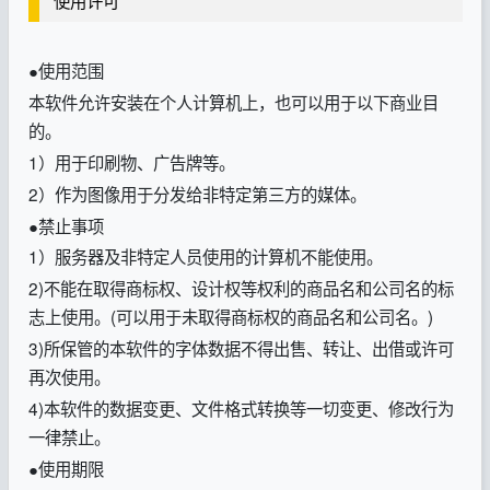
使用许可
●使用范围
本软件允许安装在个人计算机上，也可以用于以下商业目
的。
1）用于印刷物、广告牌等。
2）作为图像用于分发给非特定第三方的媒体。
●禁止事项
1）服务器及非特定人员使用的计算机不能使用。
2)不能在取得商标权、设计权等权利的商品名和公司名的标
志上使用。(可以用于未取得商标权的商品名和公司名。)
3)所保管的本软件的字体数据不得出售、转让、出借或许可
再次使用。
4)本软件的数据变更、文件格式转换等一切变更、修改行为
一律禁止。
●使用期限