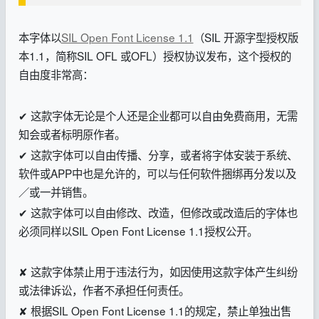
本字体以
SIL Open Font License 1.1
（SIL 开源字型授权版
本1.1，简称SIL OFL 或OFL）授权协议发布，这个授权的
自由度非常高：
✔ 这款字体无论是个人还是企业都可以自由免费商用，无需
知会或者标明原作者。
✔ 这款字体可以自由传播、分享，或者将字体安装于系统、
软件或APP中也是允许的，可以与任何软件捆绑再分发以及
／或一并销售。
✔ 这款字体可以自由修改、改造，但修改或改造后的字体也
必须同样以SIL Open Font License 1.1授权公开。
✘ 这款字体禁止用于违法行为，如因使用这款字体产生纠纷
或法律诉讼，作者不承担任何责任。
✘ 根据SIL Open Font License 1.1的规定，禁止单独出售