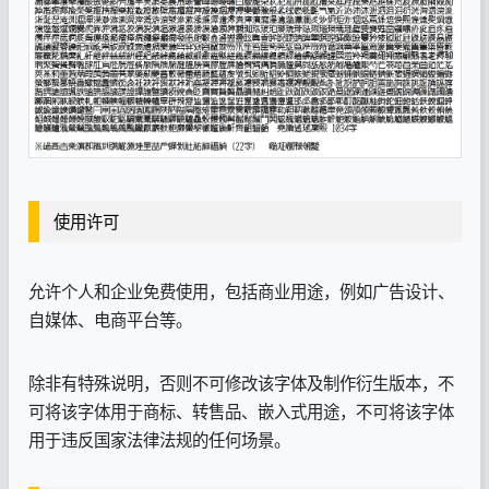
使用许可
允许个人和企业免费使用，包括商业用途，例如广告设计、
自媒体、电商平台等。
除非有特殊说明，否则不可修改该字体及制作衍生版本，不
可将该字体用于商标、转售品、嵌入式用途，不可将该字体
用于违反国家法律法规的任何场景。